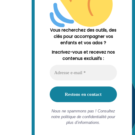
Vous recherchez des outils, des
clés pour accompagner vos
enfants et vos ados ?
Inscrivez-vous et recevez nos
contenus exclusifs :
Nous ne spammons pas ! Consultez
notre politique de confidentialité pour
plus d’informations.