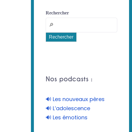
Rechercher
Rechercher
Nos podcasts :
🔊 Les nouveaux pères
🔊 L’adolescence
🔊 Les émotions