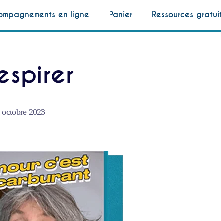
ompagnements en ligne
Panier
Ressources gratui
espirer
 octobre 2023