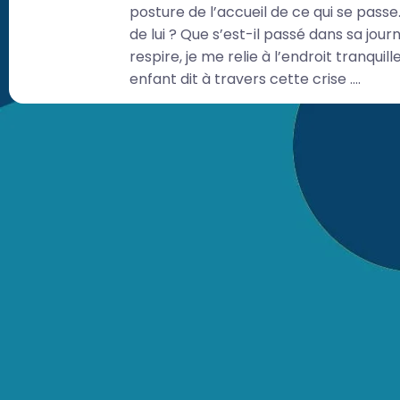
posture de l’accueil de ce qui se passe.
de lui ? Que s’est-il passé dans sa jou
respire, je me relie à l’endroit tranq
enfant dit à travers cette crise ….