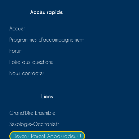
Accès rapide
Accueil
Programmes d’accompagnement
Forum
Foire aux questions
Nous contacter
Liens
Grand’Dire Ensemble
Sexologie-Occitanie.fr
Devenir Parent Ambassadeur !