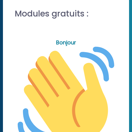
Modules gratuits :
Bonjour