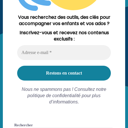
Vous recherchez des outils, des clés pour
accompagner vos enfants et vos ados ?
Inscrivez-vous et recevez nos contenus
exclusifs :
Nous ne spammons pas ! Consultez notre
politique de confidentialité pour plus
d’informations.
Rechercher