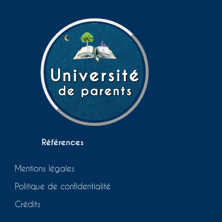
Références
Mentions légales
Politique de confidentialité
Crédits