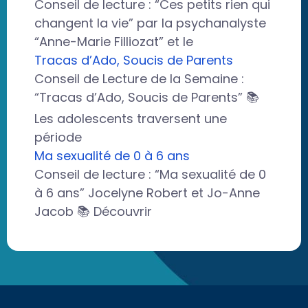
Conseil de lecture : “Ces petits rien qui
changent la vie” par la psychanalyste
“Anne-Marie Filliozat” et le
Tracas d’Ado, Soucis de Parents
Conseil de Lecture de la Semaine :
“Tracas d’Ado, Soucis de Parents” 📚
Les adolescents traversent une
période
Ma sexualité de 0 à 6 ans
Conseil de lecture : “Ma sexualité de 0
à 6 ans” Jocelyne Robert et Jo-Anne
Jacob 📚 Découvrir