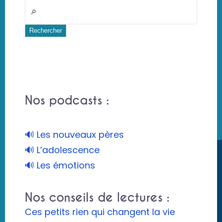
Rechercher
Nos podcasts :
🔊 Les nouveaux pères
🔊 L’adolescence
🔊 Les émotions
Nos conseils de lectures :
Ces petits rien qui changent la vie