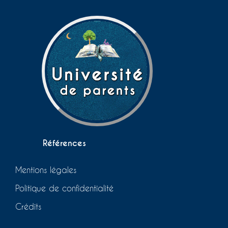
Références
Mentions légales
Politique de confidentialité
Crédits