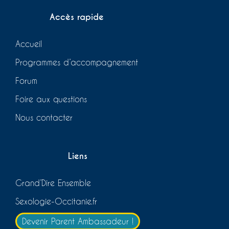
Accès rapide
Accueil
Programmes d’accompagnement
Forum
Foire aux questions
Nous contacter
Liens
Grand’Dire Ensemble
Sexologie-Occitanie.fr
Devenir Parent Ambassadeur !