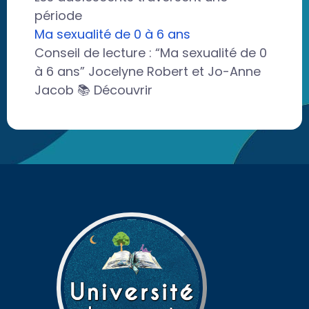
période
Ma sexualité de 0 à 6 ans
Conseil de lecture : “Ma sexualité de 0
à 6 ans” Jocelyne Robert et Jo-Anne
Jacob 📚 Découvrir