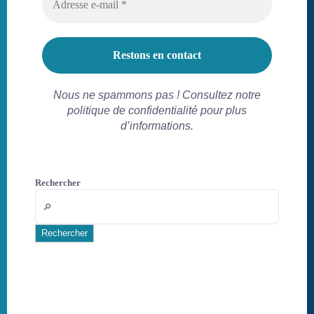
Nous ne spammons pas ! Consultez notre
politique de confidentialité pour plus
d’informations.
Rechercher
Rechercher