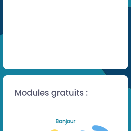
Modules gratuits :
Bonjour