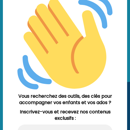
Vous recherchez des outils, des clés pour
accompagner vos enfants et vos ados ?
Inscrivez-vous et recevez nos contenus
exclusifs :