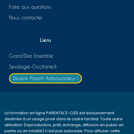
Foire aux questions
Nous contacter
Liens
Grand’Dire Ensemble
Sexologie-Occitanie.fr
Devenir Parent Ambassadeur !
La formation en ligne PARENTAL'E-CLÉS est exclusivement
destinée à un usage privé dans le cadre familial. Toute autre
utilisation (reproduction, prêt, échange, diffusion en public en
partie ou en totalité) n'est pas autorisée. Pour diffuser cette