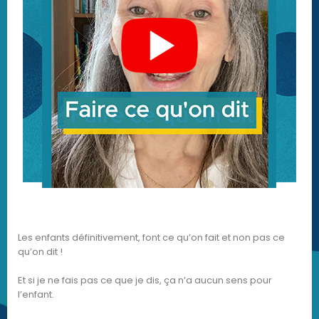
Les enfants définitivement, font ce qu’on fait et non pas ce
qu’on dit !
Et si je ne fais pas ce que je dis, ça n’a aucun sens pour
l’enfant.