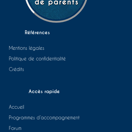
Références
Mentions légales
Politique de confidentialité
Crédits
Accès rapide
Accueil
Programmes d’accompagnement
Forum