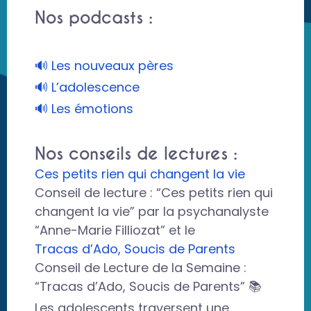
Nos podcasts :
🔊 Les nouveaux pères
🔊 L’adolescence
🔊 Les émotions
Nos conseils de lectures :
Ces petits rien qui changent la vie
Conseil de lecture : “Ces petits rien qui
changent la vie” par la psychanalyste
“Anne-Marie Filliozat” et le
Tracas d’Ado, Soucis de Parents
Conseil de Lecture de la Semaine :
“Tracas d’Ado, Soucis de Parents” 📚
Les adolescents traversent une