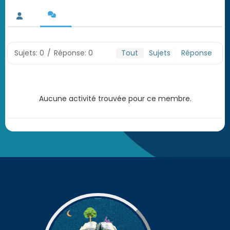
Sujets: 0
/
Réponse: 0
Tout
Sujets
Réponse
Aucune activité trouvée pour ce membre.