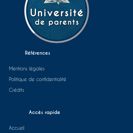
Références
Mentions légales
Politique de confidentialité
Crédits
Accès rapide
Accueil