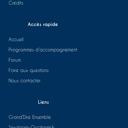
Crédits
Accès rapide
Accueil
Programmes d’accompagnement
Forum
Foire aux questions
Nous contacter
Liens
Grand’Dire Ensemble
Sexologie-Occitanie.fr