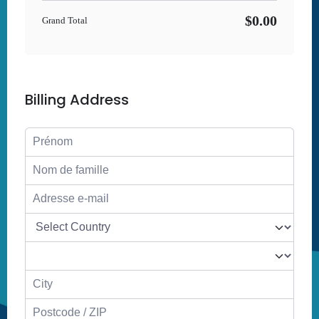
$0.00
Grand Total
Billing Address