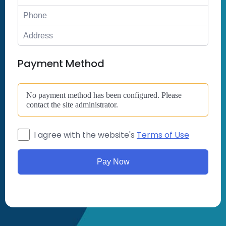
Payment Method
No payment method has been configured. Please
contact the site administrator.
I agree with the website's
Terms of Use
Pay Now