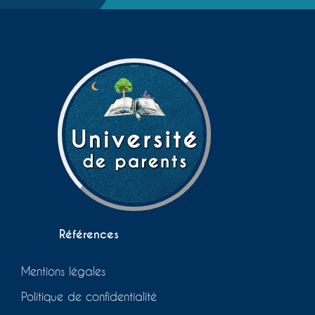
Références
Mentions légales
Politique de confidentialité