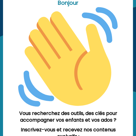
Bonjour
Vous recherchez des outils, des clés pour
accompagner vos enfants et vos ados ?
Inscrivez-vous et recevez nos contenus