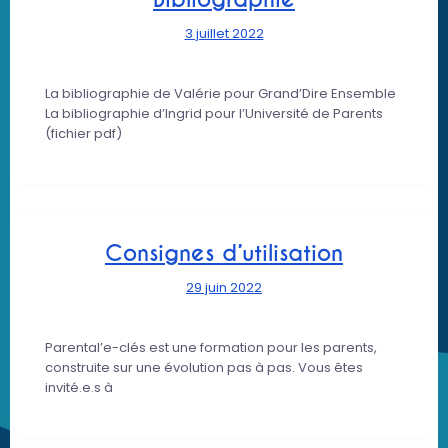
3 juillet 2022
La bibliographie de Valérie pour Grand’Dire Ensemble
La bibliographie d’Ingrid pour l’Université de Parents
(fichier pdf)
Consignes d’utilisation
29 juin 2022
Parental’e-clés est une formation pour les parents,
construite sur une évolution pas à pas. Vous êtes
invité.e.s à