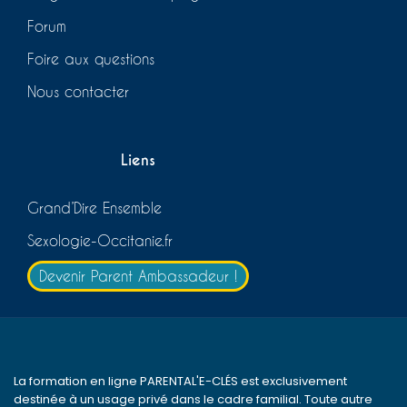
Forum
Foire aux questions
Nous contacter
Liens
Grand’Dire Ensemble
Sexologie-Occitanie.fr
Devenir Parent Ambassadeur !
La formation en ligne PARENTAL'E-CLÉS est exclusivement
destinée à un usage privé dans le cadre familial. Toute autre