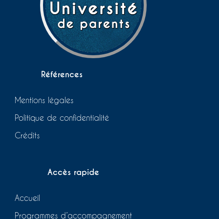
Références
Mentions légales
Politique de confidentialité
Crédits
Accès rapide
Accueil
Programmes d’accompagnement