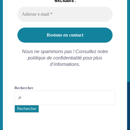
exclusifs :
Nous ne spammons pas ! Consultez notre
politique de confidentialité pour plus
d’informations.
Rechercher
Rechercher