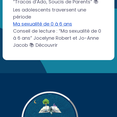
“Tracas d’Ado, Soucis de Parents” 📚
Les adolescents traversent une
période
Ma sexualité de 0 à 6 ans
Conseil de lecture : “Ma sexualité de 0
à 6 ans” Jocelyne Robert et Jo-Anne
Jacob 📚 Découvrir