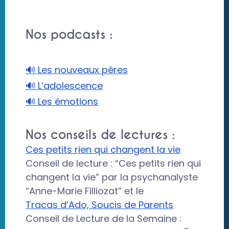
Nos podcasts :
🔊 Les nouveaux pères
🔊 L’adolescence
🔊 Les émotions
Nos conseils de lectures :
Ces petits rien qui changent la vie
Conseil de lecture : “Ces petits rien qui
changent la vie” par la psychanalyste
“Anne-Marie Filliozat” et le
Tracas d’Ado, Soucis de Parents
Conseil de Lecture de la Semaine :