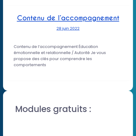
Contenu de l’accompagnement
28 juin 2022
Contenu de l’accompagnement Éducation
émotionnelle et relationnelle / Autorité Je vous
propose des clés pour comprendre les
comportements
Modules gratuits :