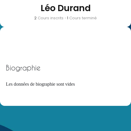
Léo Durand
2
Cours inscrits
•
1
Cours terminé
Biographie
Les données de biographie sont vides