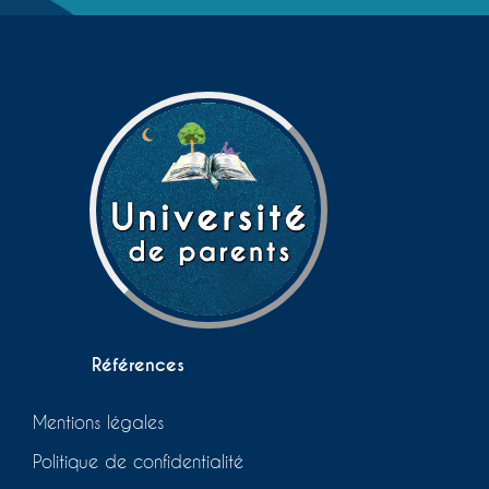
Références
Mentions légales
Politique de confidentialité