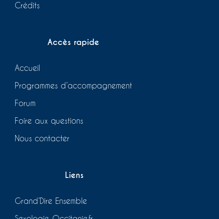
Crédits
Accès rapide
Accueil
Programmes d’accompagnement
Forum
Foire aux questions
Nous contacter
Liens
Grand’Dire Ensemble
Sexologie-Occitanie.fr