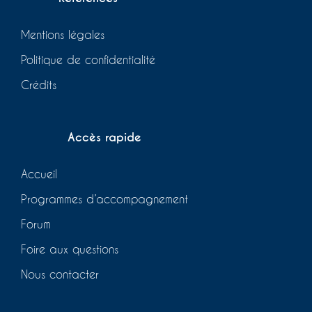
Mentions légales
Politique de confidentialité
Crédits
Accès rapide
Accueil
Programmes d’accompagnement
Forum
Foire aux questions
Nous contacter