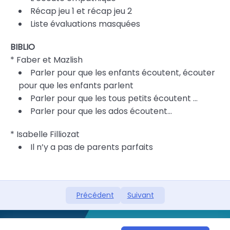
Récap jeu 1 et récap jeu 2
Liste évaluations masquées
BIBLIO
* Faber et Mazlish
Parler pour que les enfants écoutent, écouter
pour que les enfants parlent
Parler pour que les tous petits écoutent …
Parler pour que les ados écoutent…
* Isabelle Filliozat
Il n’y a pas de parents parfaits
Précédent
Suivant