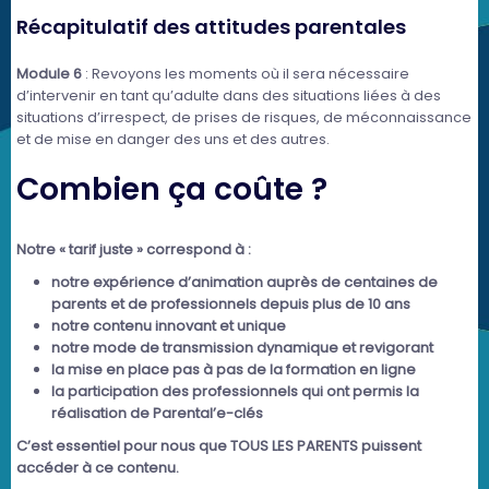
Récapitulatif des attitudes parentales
Module 6
: Revoyons les moments où il sera nécessaire
d’intervenir en tant qu’adulte dans des situations liées à des
situations d’irrespect, de prises de risques, de méconnaissance
et de mise en danger des uns et des autres.
Combien ça coûte ?
Notre « tarif juste » correspond à :
notre expérience d’animation auprès de centaines de
parents et de professionnels depuis plus de 10 ans
notre contenu innovant et unique
notre mode de transmission dynamique et revigorant
la mise en place pas à pas de la formation en ligne
la participation des professionnels qui ont permis la
réalisation de Parental’e-clés
C’est essentiel pour nous que TOUS LES PARENTS puissent
accéder à ce contenu.