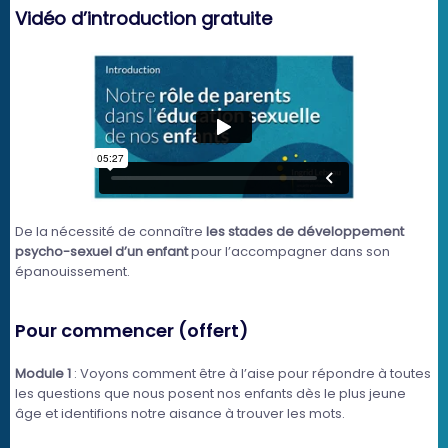
Vidéo d’introduction gratuite
De la nécessité de connaître
les stades de développement
psycho-sexuel d’un enfant
pour l’accompagner dans son
épanouissement.
Pour commencer (offert)
Module 1
: Voyons comment être à l’aise pour répondre à toutes
les questions que nous posent nos enfants dès le plus jeune
âge et identifions notre aisance à trouver les mots.