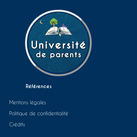
Références
Mentions légales
Politique de confidentialité
Crédits