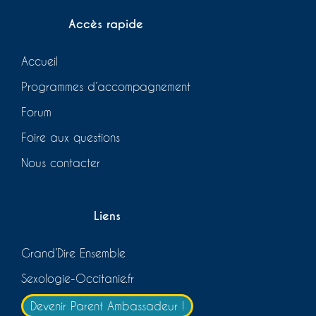
Accès rapide
Accueil
Programmes d’accompagnement
Forum
Foire aux questions
Nous contacter
Liens
Grand’Dire Ensemble
Sexologie-Occitanie.fr
Devenir Parent Ambassadeur !